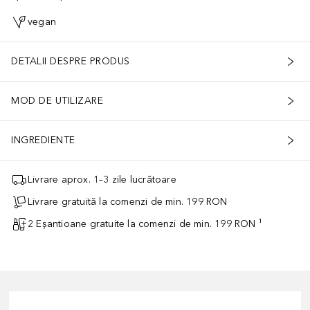
vegan
DETALII DESPRE PRODUS
MOD DE UTILIZARE
INGREDIENTE
Livrare aprox. 1–3 zile lucrătoare
Livrare gratuită la comenzi de min. 199 RON
2 Eșantioane gratuite la comenzi de min. 199 RON ¹