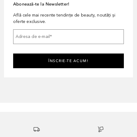
Abonează-te la Newsletter!
Află cele mai recente tendințe de beauty, noutăți și
oferte exclusive.
Adresa de e-mail
*
ÎNSCRIE-TE ACUM!