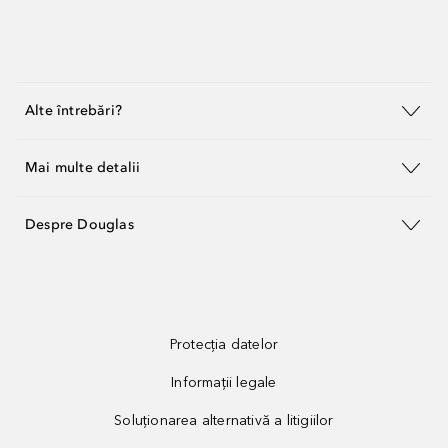
Alte întrebări?
Mai multe detalii
Despre Douglas
Protecția datelor
Informații legale
Soluționarea alternativă a litigiilor