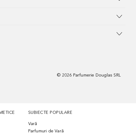
©
2026
Parfumerie Douglas SRL
METICE
SUBIECTE POPULARE
Vară
Parfumuri de Vară