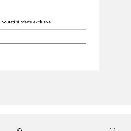
noutăți și oferte exclusive.