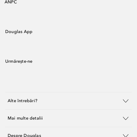
ANPC
Douglas App
Urmărește-ne
Alte întrebări?
Mai multe detalii
Despre Douglas