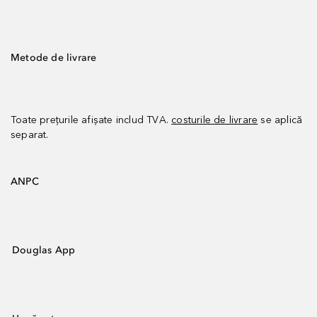
Metode de livrare
Toate prețurile afișate includ TVA.
costurile de livrare
se aplică
separat.
ANPC
Douglas App