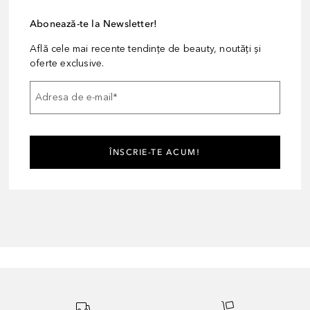
Abonează-te la Newsletter!
Află cele mai recente tendințe de beauty, noutăți și
oferte exclusive.
Adresa de e-mail
*
ÎNSCRIE-TE ACUM!