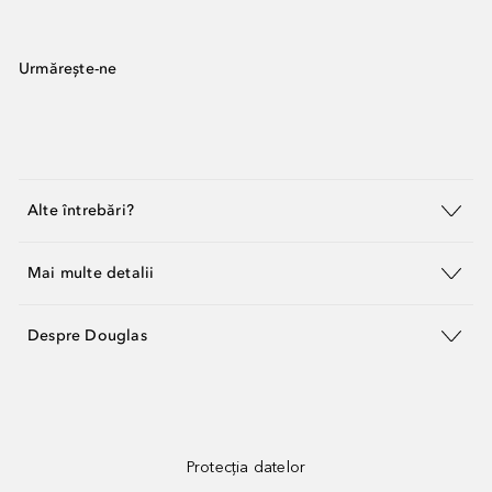
Urmărește-ne
Alte întrebări?
Mai multe detalii
Despre Douglas
Protecția datelor