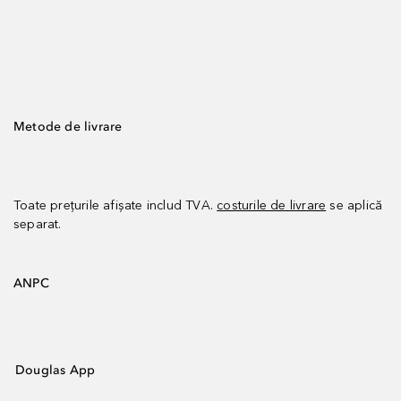
Metode de livrare
Toate prețurile afișate includ TVA.
costurile de livrare
se aplică
separat.
ANPC
Douglas App