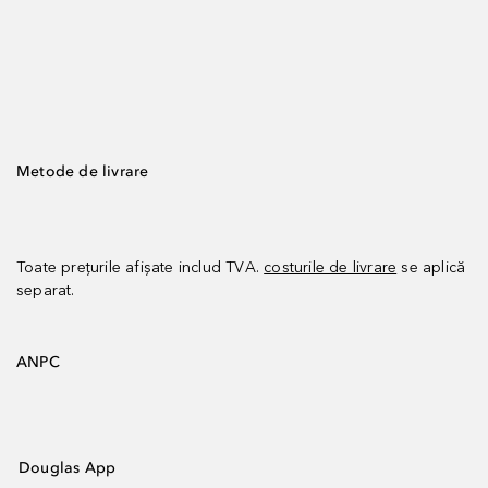
Metode de livrare
Toate prețurile afișate includ TVA.
costurile de livrare
se aplică
separat.
ANPC
Douglas App