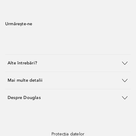
Urmărește-ne
Alte întrebări?
Mai multe detalii
Despre Douglas
Protecția datelor