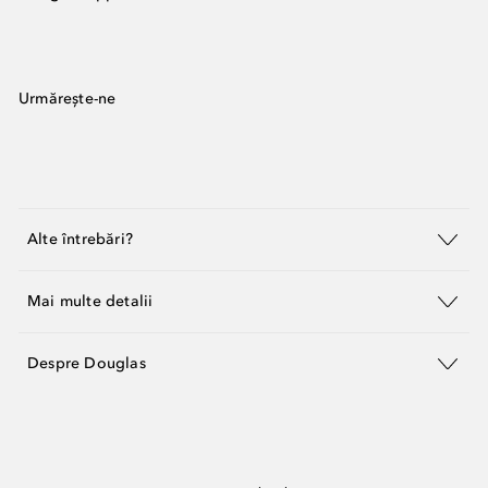
Urmărește-ne
Alte întrebări?
Mai multe detalii
Despre Douglas