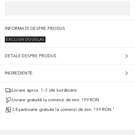
INFORMAȚII DESPRE PRODUS
EXCLUSIV DOUGLAS
DETALII DESPRE PRODUS
INGREDIENTE
Livrare aprox. 1–3 zile lucrătoare
Livrare gratuită la comenzi de min. 199 RON
2 Eșantioane gratuite la comenzi de min. 199 RON ¹