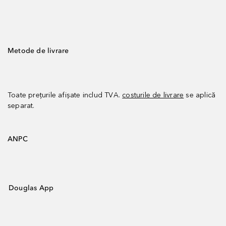
Metode de livrare
Toate prețurile afișate includ TVA.
costurile de livrare
se aplică
separat.
ANPC
Douglas App