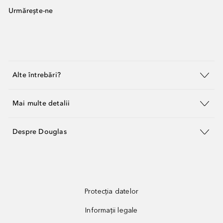
Urmărește-ne
Alte întrebări?
Mai multe detalii
Despre Douglas
Protecția datelor
Informații legale