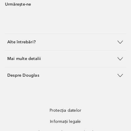
Urmărește-ne
Alte întrebări?
Mai multe detalii
Despre Douglas
Protecția datelor
Informații legale