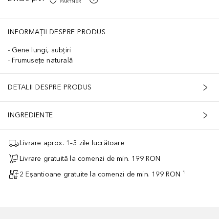
INFORMAȚII DESPRE PRODUS
Gene lungi, subțiri
Frumusețe naturală
DETALII DESPRE PRODUS
INGREDIENTE
Livrare aprox. 1–3 zile lucrătoare
Livrare gratuită la comenzi de min. 199 RON
2 Eșantioane gratuite la comenzi de min. 199 RON ¹