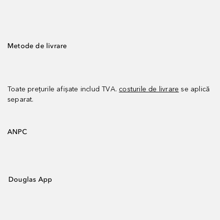
Metode de livrare
Toate prețurile afișate includ TVA.
costurile de livrare
se aplică
separat.
ANPC
Douglas App