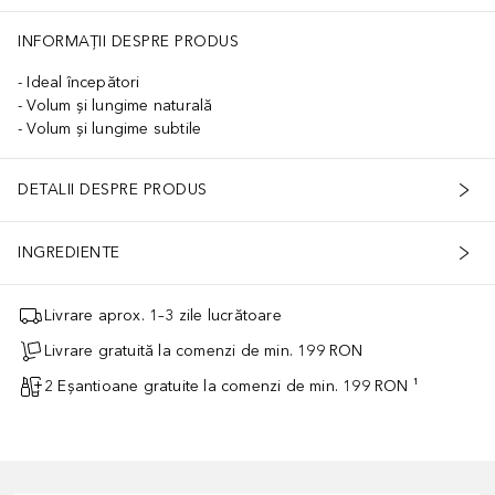
INFORMAȚII DESPRE PRODUS
Ideal începători
Volum și lungime naturală
Volum și lungime subtile
DETALII DESPRE PRODUS
INGREDIENTE
Livrare aprox. 1–3 zile lucrătoare
Livrare gratuită la comenzi de min. 199 RON
2 Eșantioane gratuite la comenzi de min. 199 RON ¹