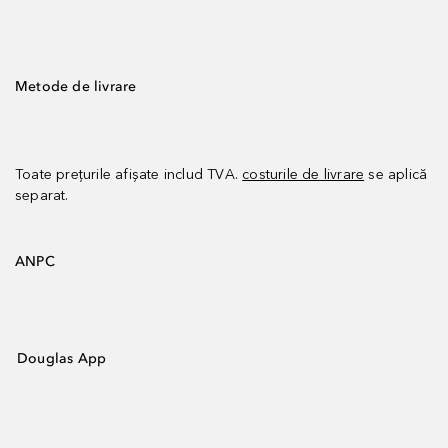
Metode de livrare
Toate prețurile afișate includ TVA.
costurile de livrare
se aplică
separat.
ANPC
Douglas App