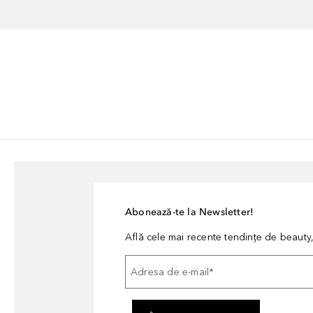
Abonează-te la Newsletter!
Află cele mai recente tendințe de beauty, 
Adresa de e-mail
*