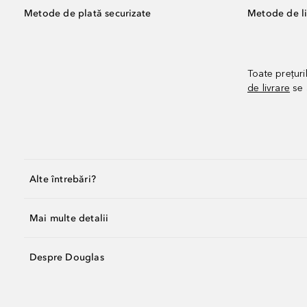
Metode de plată securizate
Metode de li
Toate prețuri
de livrare
se 
Alte întrebări?
Mai multe detalii
Despre Douglas