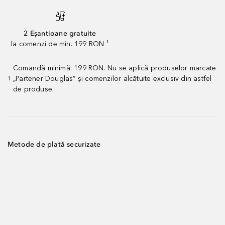
2 Eșantioane gratuite
la comenzi de min. 199 RON ¹
Comandă minimă: 199 RON. Nu se aplică produselor marcate
„Partener Douglas” și comenzilor alcătuite exclusiv din astfel
1
de produse.
Metode de plată securizate