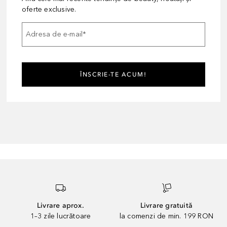
oferte exclusive.
Adresa de e-mail
*
ÎNSCRIE-TE ACUM!
Livrare aprox.
Livrare gratuită
1–3 zile lucrătoare
la comenzi de min. 199 RON