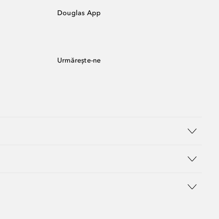
Douglas App
Urmărește-ne