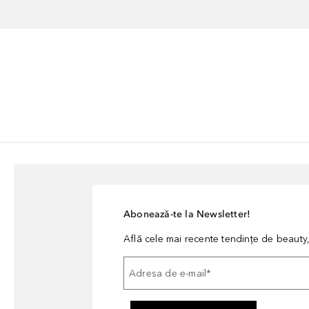
Abonează-te la Newsletter!
Află cele mai recente tendințe de beauty, 
Adresa de e-mail
*