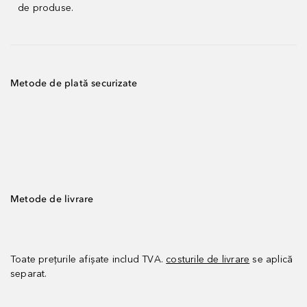
de produse.
Metode de plată securizate
Metode de livrare
Toate prețurile afișate includ TVA.
costurile de livrare
se aplică
separat.