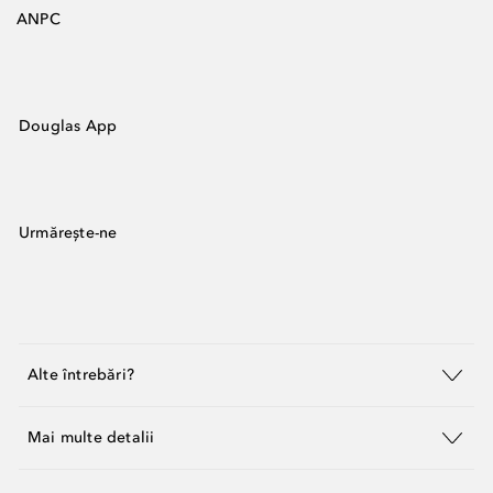
ANPC
Douglas App
Urmărește-ne
Alte întrebări?
Mai multe detalii