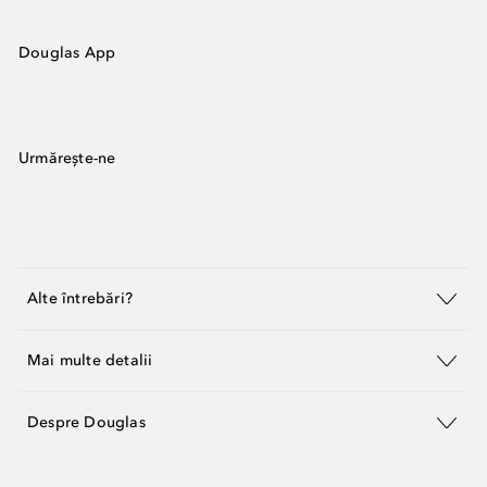
Douglas App
Urmărește-ne
Alte întrebări?
Mai multe detalii
Despre Douglas