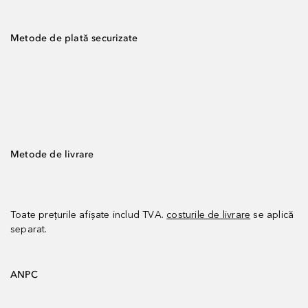
Metode de plată securizate
Metode de livrare
Toate prețurile afișate includ TVA.
costurile de livrare
se aplică
separat.
ANPC