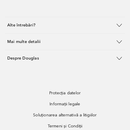
Alte întrebări?
Mai multe detalii
Despre Douglas
Protecția datelor
Informații legale
Soluționarea alternativă a litigiilor
Termeni și Condiții