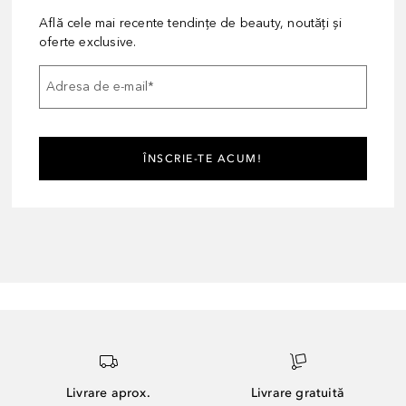
Află cele mai recente tendințe de beauty, noutăți și
oferte exclusive.
Adresa de e-mail
*
ÎNSCRIE-TE ACUM!
Livrare aprox.
Livrare gratuită