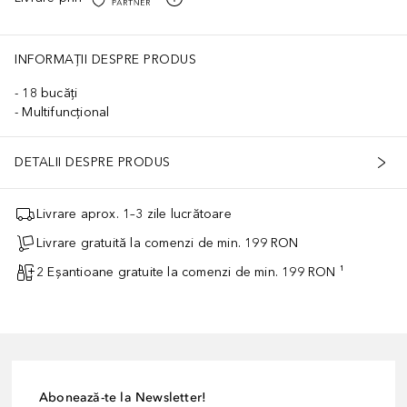
INFORMAȚII DESPRE PRODUS
18 bucăți
Multifuncțional
DETALII DESPRE PRODUS
Livrare aprox. 1–3 zile lucrătoare
Livrare gratuită la comenzi de min. 199 RON
2 Eșantioane gratuite la comenzi de min. 199 RON ¹
Abonează-te la Newsletter!