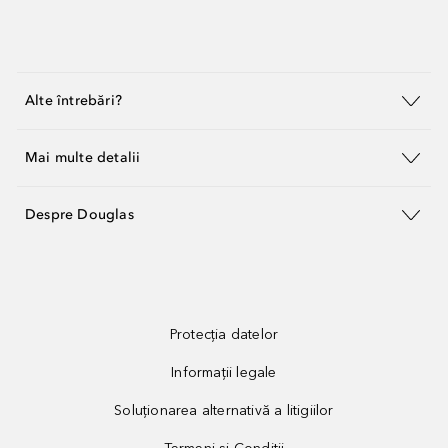
Alte întrebări?
Mai multe detalii
Despre Douglas
Protecția datelor
Informații legale
Soluționarea alternativă a litigiilor