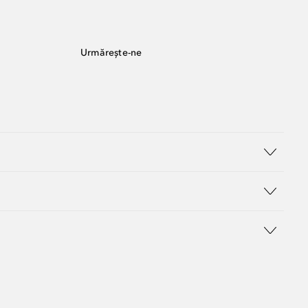
Urmărește-ne