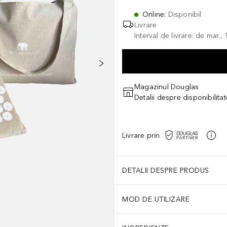
Online
:
Disponibil
Livrare
Interval de livrare: de mar.
Magazinul Douglas
Detalii despre disponibilita
Livrare prin
DETALII DESPRE PRODUS
MOD DE UTILIZARE