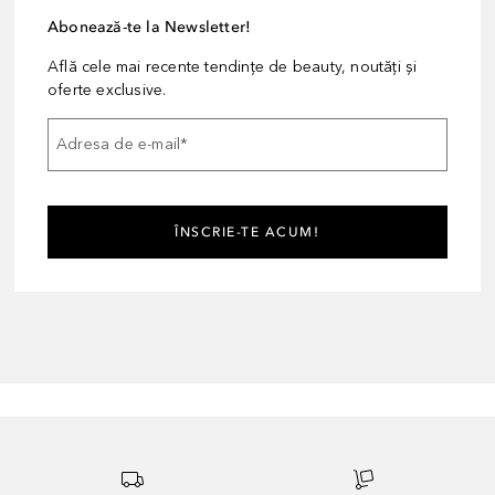
Abonează-te la Newsletter!
Află cele mai recente tendințe de beauty, noutăți și
oferte exclusive.
Adresa de e-mail
*
ÎNSCRIE-TE ACUM!