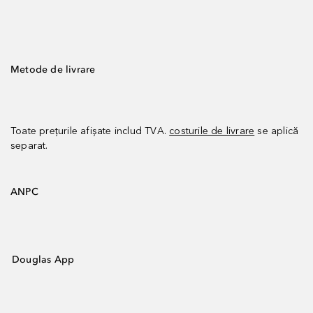
Metode de livrare
Toate prețurile afișate includ TVA.
costurile de livrare
se aplică
separat.
ANPC
Douglas App