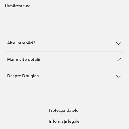
Urmărește-ne
Alte întrebări?
Mai multe detalii
Despre Douglas
Protecția datelor
Informații legale