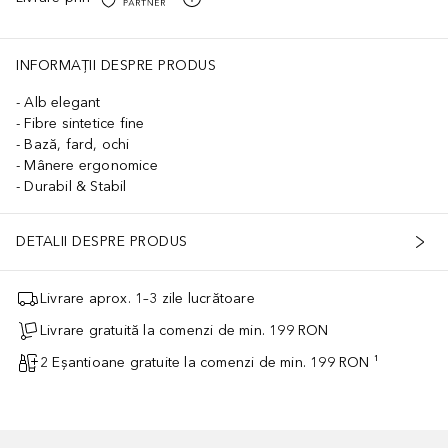
INFORMAȚII DESPRE PRODUS
Alb elegant
Fibre sintetice fine
Bază, fard, ochi
Mânere ergonomice
Durabil & Stabil
DETALII DESPRE PRODUS
Livrare aprox. 1–3 zile lucrătoare
Livrare gratuită la comenzi de min. 199 RON
2 Eșantioane gratuite la comenzi de min. 199 RON ¹