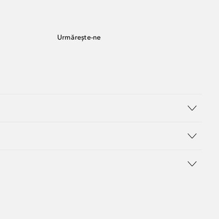
Urmărește-ne