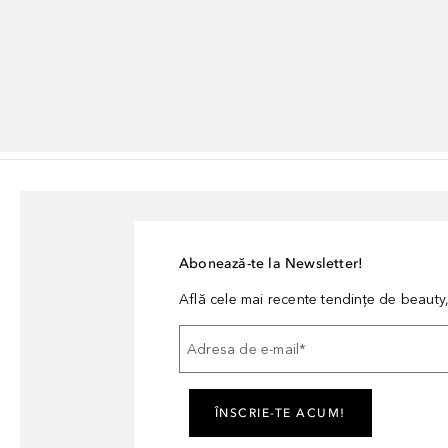
Abonează-te la Newsletter!
Află cele mai recente tendințe de beauty, 
Adresa de e-mail
*
ÎNSCRIE-TE ACUM!