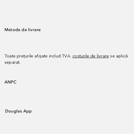
Metode de livrare
Toate prețurile afișate includ TVA.
costurile de livrare
se aplică
separat.
ANPC
Douglas App