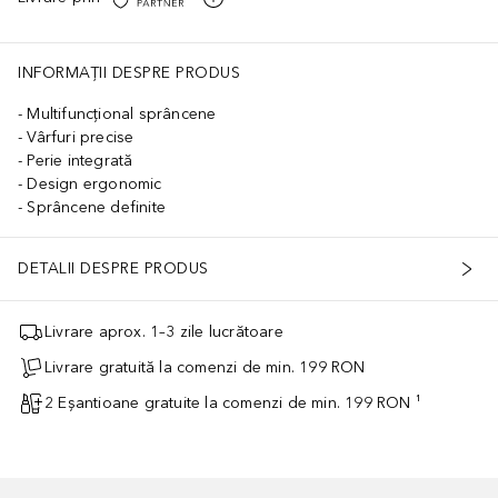
INFORMAȚII DESPRE PRODUS
Multifuncțional sprâncene
Vârfuri precise
Perie integrată
Design ergonomic
Sprâncene definite
DETALII DESPRE PRODUS
Livrare aprox. 1–3 zile lucrătoare
Livrare gratuită la comenzi de min. 199 RON
2 Eșantioane gratuite la comenzi de min. 199 RON ¹