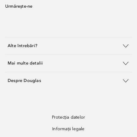
Urmărește-ne
Alte întrebări?
Mai multe detalii
Despre Douglas
Protecția datelor
Informații legale