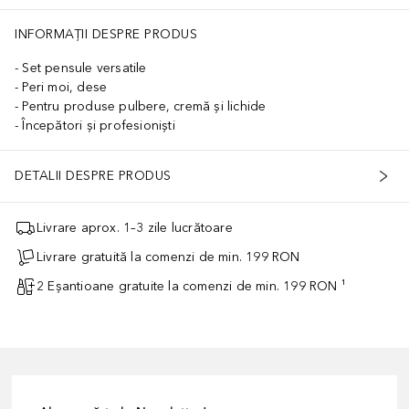
INFORMAȚII DESPRE PRODUS
Set pensule versatile
Peri moi, dese
Pentru produse pulbere, cremă și lichide
Începători și profesioniști
DETALII DESPRE PRODUS
Livrare aprox. 1–3 zile lucrătoare
Livrare gratuită la comenzi de min. 199 RON
2 Eșantioane gratuite la comenzi de min. 199 RON ¹