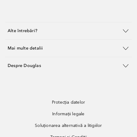
Alte întrebări?
Mai multe detalii
Despre Douglas
Protecția datelor
Informații legale
Soluționarea alternativă a litigiilor