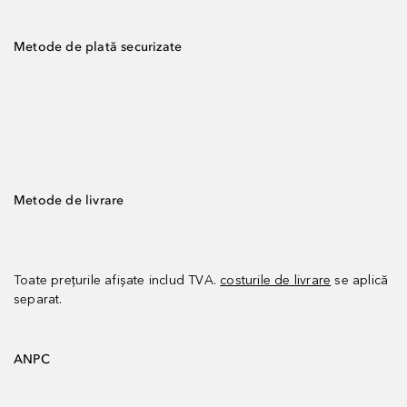
Metode de plată securizate
Metode de livrare
Toate prețurile afișate includ TVA.
costurile de livrare
se aplică
separat.
ANPC