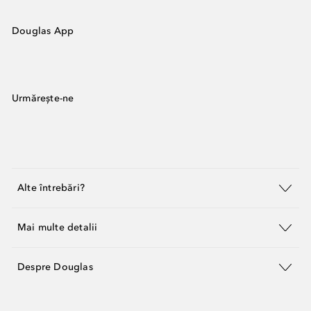
Douglas App
Urmărește-ne
Alte întrebări?
Mai multe detalii
Despre Douglas