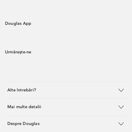
Douglas App
Urmărește-ne
Alte întrebări?
Mai multe detalii
Despre Douglas