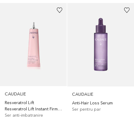
CAUDALIE
CAUDALIE
Resveratrol Lift
Anti-Hair Loss Serum
Resveratrol Lift Instant Firming Serum
Ser pentru par
Ser anti-imbatranire