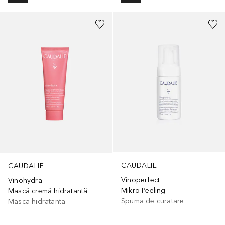
CAUDALIE
CAUDALIE
Vinoperfect
Vinohydra
Mikro-Peeling
Mască cremă hidratantă
Spuma de curatare
Masca hidratanta