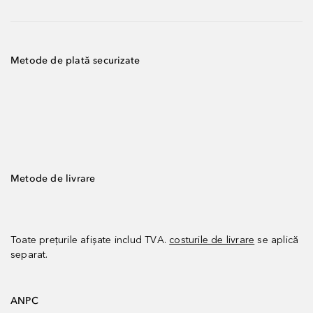
Metode de plată securizate
Metode de livrare
Toate prețurile afișate includ TVA.
costurile de livrare
se aplică
separat.
ANPC