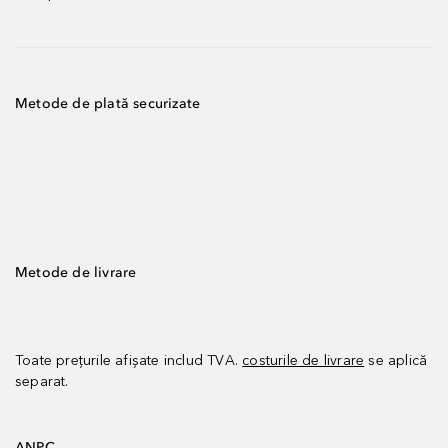
Metode de plată securizate
Metode de livrare
Toate prețurile afișate includ TVA.
costurile de livrare
se aplică
separat.
ANPC