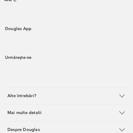
Douglas App
Urmărește-ne
Alte întrebări?
Mai multe detalii
Despre Douglas