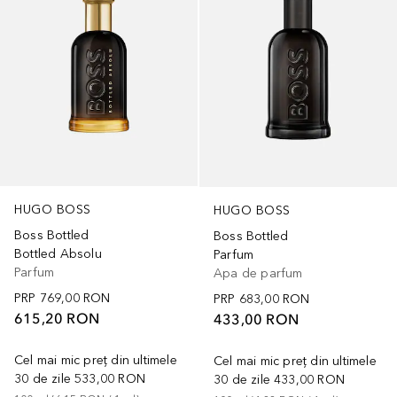
HUGO BOSS
HUGO BOSS
Boss Bottled
Boss Bottled
Bottled Absolu
Parfum
Parfum
Apa de parfum
PRP
769,00 RON
PRP
683,00 RON
615,20 RON
433,00 RON
Cel mai mic preț din ultimele
Cel mai mic preț din ultimele
30 de zile
533,00 RON
30 de zile
433,00 RON