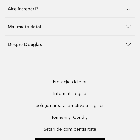
Alte întrebări?
Mai multe detalii
Despre Douglas
Protecția datelor
Informații legale
Soluționarea alternativă a litigiilor
Termeni și Condiții
Setări de confidențialitate