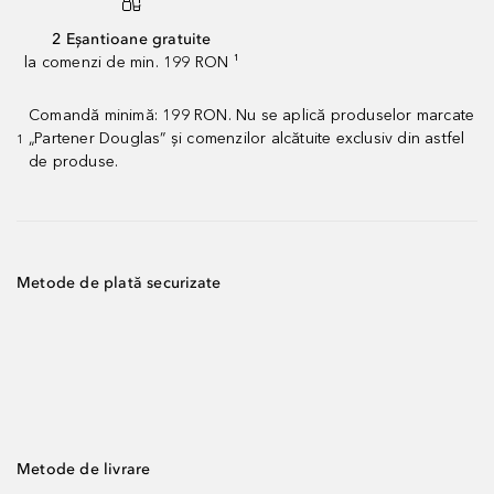
2 Eșantioane gratuite
la comenzi de min. 199 RON ¹
Comandă minimă: 199 RON. Nu se aplică produselor marcate
„Partener Douglas” și comenzilor alcătuite exclusiv din astfel
1
de produse.
Metode de plată securizate
Metode de livrare