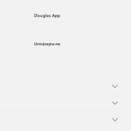
Douglas App
Urmărește-ne