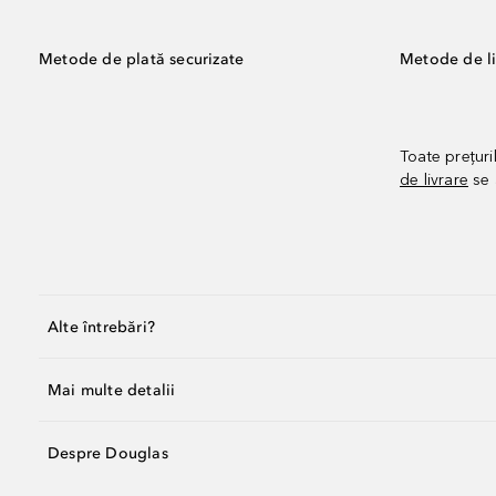
Metode de plată securizate
Metode de li
Toate prețuri
de livrare
se 
Alte întrebări?
Mai multe detalii
Despre Douglas