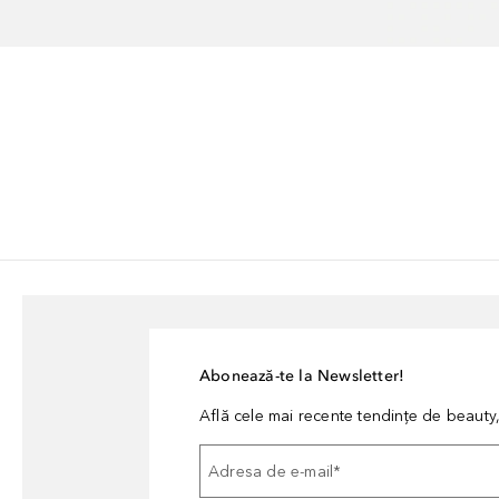
Abonează-te la Newsletter!
Află cele mai recente tendințe de beauty, 
Adresa de e-mail
*