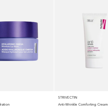
STRIVECTIN
ration
Anti-Wrinkle Comforting Cream