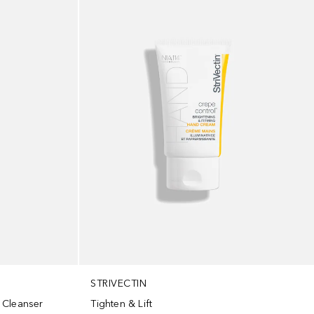
STRIVECTIN
 Cleanser
Tighten & Lift