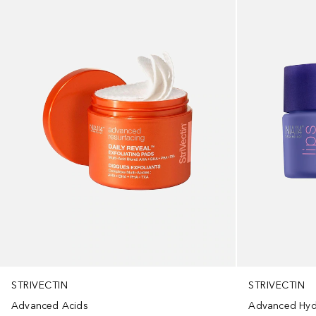
STRIVECTIN
STRIVECTIN
Advanced Hyd
Advanced Acids