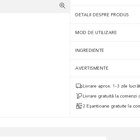
DETALII DESPRE PRODUS
MOD DE UTILIZARE
INGREDIENTE
AVERTISMENTE
Livrare aprox. 1–3 zile lucr
Livrare gratuită la comenzi
2 Eșantioane gratuite la c