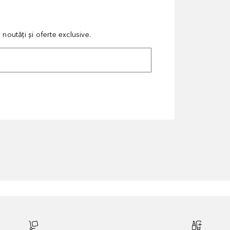
noutăți și oferte exclusive.