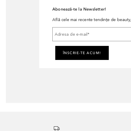
Abonează-te la Newsletter!
Află cele mai recente tendințe de beauty, 
Adresa de e-mail
*
ÎNSCRIE-TE ACUM!