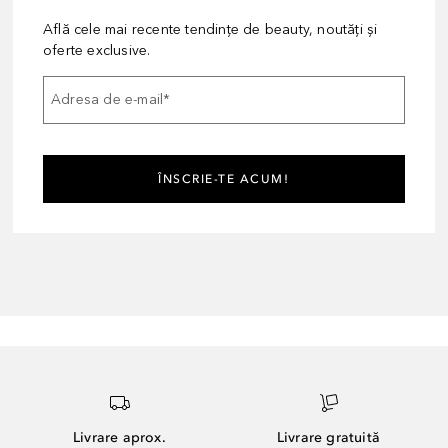
Află cele mai recente tendințe de beauty, noutăți și
oferte exclusive.
Adresa de e-mail
*
ÎNSCRIE-TE ACUM!
Livrare aprox.
Livrare gratuită