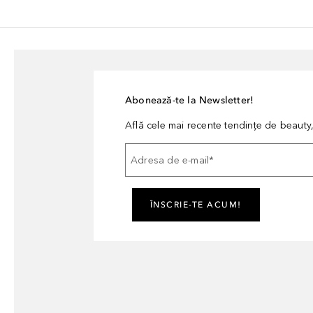
Abonează-te la Newsletter!
Află cele mai recente tendințe de beauty, 
Adresa de e-mail
*
ÎNSCRIE-TE ACUM!