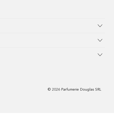
©
2026
Parfumerie Douglas SRL