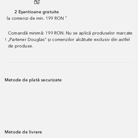
2 Eșantioane gratuite
la comenzi de min. 199 RON ¹
Comandă minimă: 199 RON. Nu se aplică produselor marcate
„Partener Douglas” și comenzilor alcătuite exclusiv din astfel
1
de produse.
Metode de plată securizate
Metode de livrare