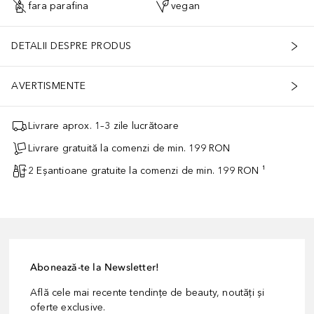
fara parafina
vegan
DETALII DESPRE PRODUS
AVERTISMENTE
Livrare aprox. 1–3 zile lucrătoare
Livrare gratuită la comenzi de min. 199 RON
2 Eșantioane gratuite la comenzi de min. 199 RON ¹
Abonează-te la Newsletter!
Află cele mai recente tendințe de beauty, noutăți și
oferte exclusive.