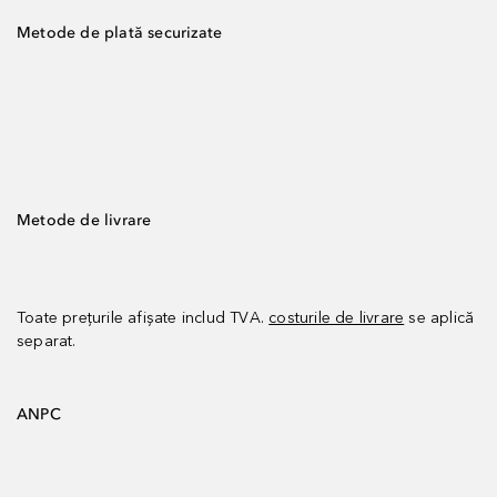
Metode de plată securizate
Metode de livrare
Toate prețurile afișate includ TVA.
costurile de livrare
se aplică
separat.
ANPC