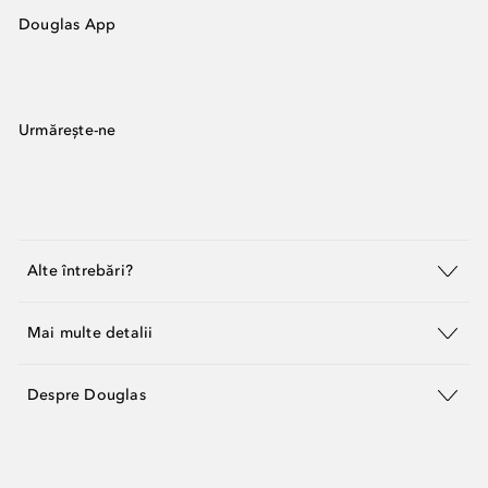
Douglas App
Urmărește-ne
Alte întrebări?
Mai multe detalii
Despre Douglas