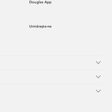
Douglas App
Urmărește-ne