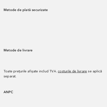
Metode de plată securizate
Metode de livrare
Toate prețurile afișate includ TVA.
costurile de livrare
se aplică
separat.
ANPC