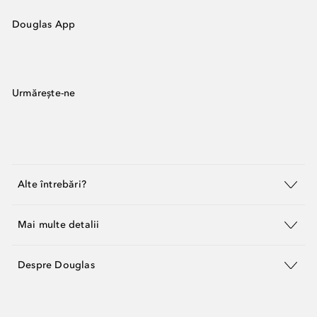
Douglas App
Urmărește-ne
Alte întrebări?
Mai multe detalii
Despre Douglas