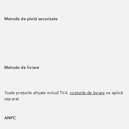
Metode de plată securizate
Metode de livrare
Toate prețurile afișate includ TVA.
costurile de livrare
se aplică
separat.
ANPC