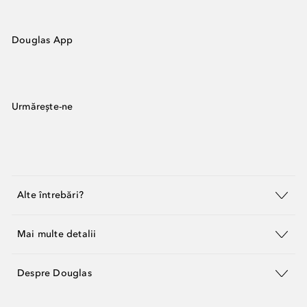
Douglas App
Urmărește-ne
Alte întrebări?
Mai multe detalii
Despre Douglas