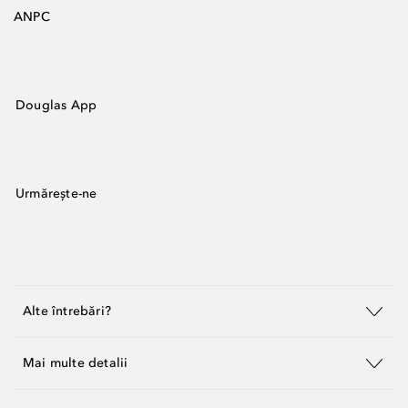
ANPC
Douglas App
Urmărește-ne
Alte întrebări?
Mai multe detalii