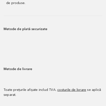
de produse.
Metode de plată securizate
Metode de livrare
Toate prețurile afișate includ TVA.
costurile de livrare
se aplică
separat.