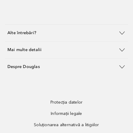
Alte întrebări?
Mai multe detalii
Despre Douglas
Protecția datelor
Informații legale
Soluționarea alternativă a litigiilor