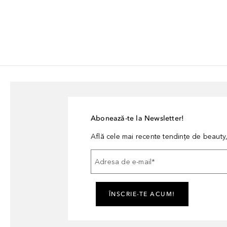
Abonează-te la Newsletter!
Află cele mai recente tendințe de beauty, 
Adresa de e-mail
*
ÎNSCRIE-TE ACUM!