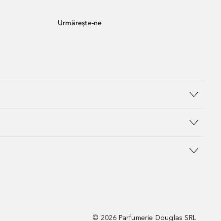
Urmărește-ne
©
2026
Parfumerie Douglas SRL