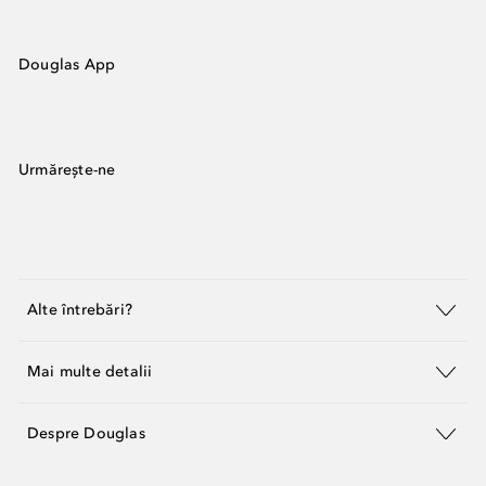
Douglas App
Urmărește-ne
Alte întrebări?
Mai multe detalii
Despre Douglas