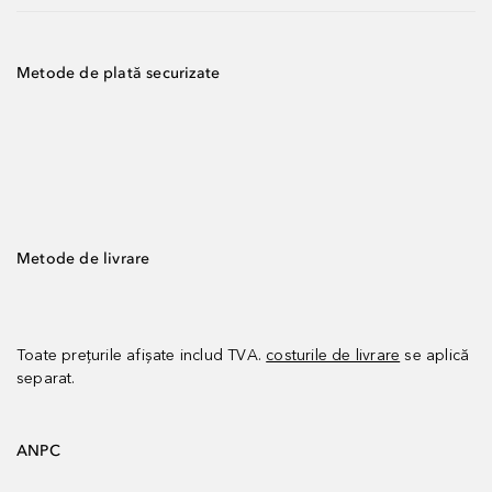
Metode de plată securizate
Metode de livrare
Toate prețurile afișate includ TVA.
costurile de livrare
se aplică
separat.
ANPC