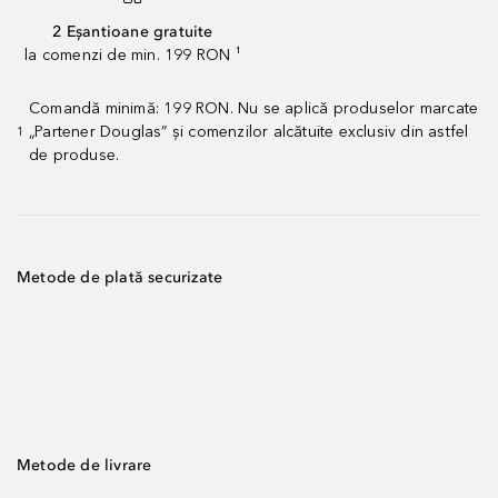
2 Eșantioane gratuite
la comenzi de min. 199 RON ¹
Comandă minimă: 199 RON. Nu se aplică produselor marcate
„Partener Douglas” și comenzilor alcătuite exclusiv din astfel
1
de produse.
Metode de plată securizate
Metode de livrare