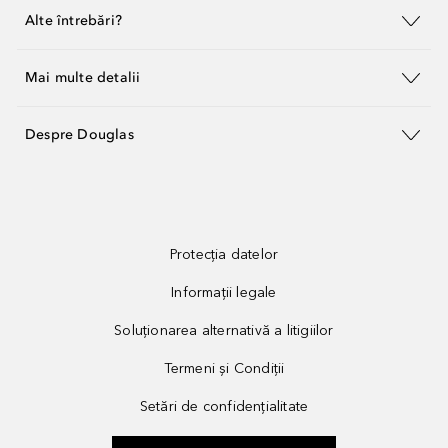
Alte întrebări?
Mai multe detalii
Despre Douglas
Protecția datelor
Informații legale
Soluționarea alternativă a litigiilor
Termeni și Condiții
Setări de confidențialitate