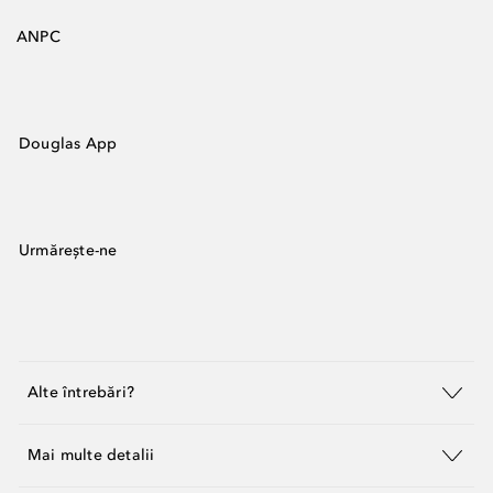
ANPC
Douglas App
Urmărește-ne
Alte întrebări?
Mai multe detalii