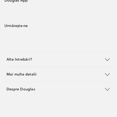
Douglas App
Urmărește-ne
Alte întrebări?
Mai multe detalii
Despre Douglas