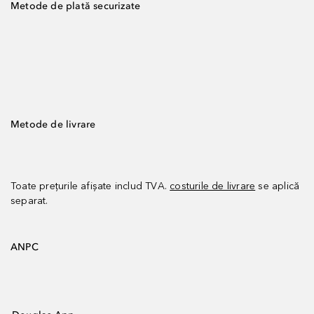
Metode de plată securizate
Metode de livrare
Toate prețurile afișate includ TVA.
costurile de livrare
se aplică
separat.
ANPC