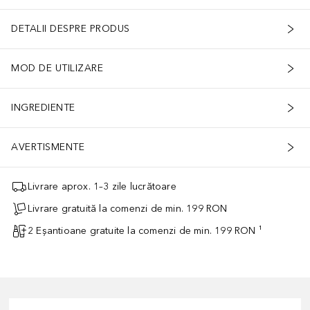
DETALII DESPRE PRODUS
MOD DE UTILIZARE
INGREDIENTE
AVERTISMENTE
Livrare aprox. 1–3 zile lucrătoare
Livrare gratuită la comenzi de min. 199 RON
2 Eșantioane gratuite la comenzi de min. 199 RON ¹