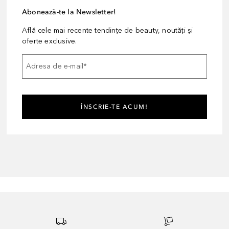
Abonează-te la Newsletter!
Află cele mai recente tendințe de beauty, noutăți și
oferte exclusive.
Adresa de e-mail
*
ÎNSCRIE-TE ACUM!