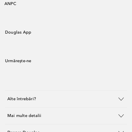
ANPC
Douglas App
Urmărește-ne
Alte întrebări?
Mai multe detalii