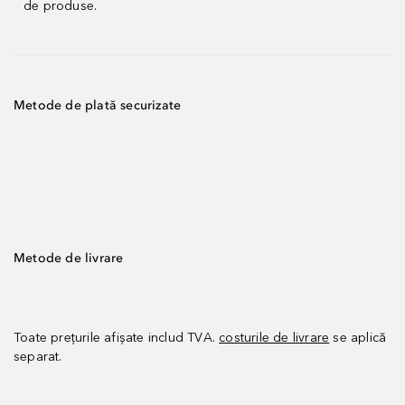
de produse.
Metode de plată securizate
Metode de livrare
Toate prețurile afișate includ TVA.
costurile de livrare
se aplică
separat.