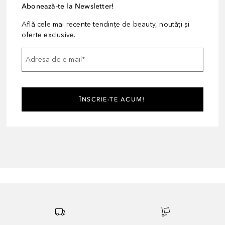
Abonează-te la Newsletter!
Află cele mai recente tendințe de beauty, noutăți și
oferte exclusive.
Adresa de e-mail
*
ÎNSCRIE-TE ACUM!