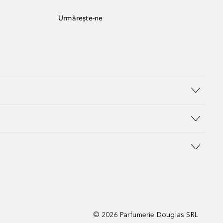
Urmărește-ne
©
2026
Parfumerie Douglas SRL