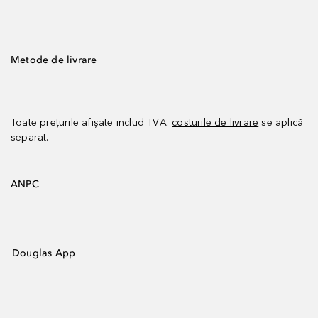
Metode de livrare
Toate prețurile afișate includ TVA.
costurile de livrare
se aplică
separat.
ANPC
Douglas App