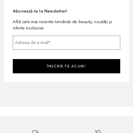
Abonează-te la Newsletter!
Află cele mai recente tendințe de beauty, noutăți și
oferte exclusive.
Adresa de e-mail
*
ÎNSCRIE-TE ACUM!