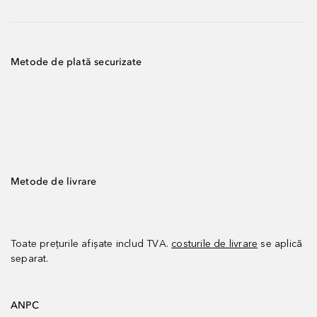
Metode de plată securizate
Metode de livrare
Toate prețurile afișate includ TVA.
costurile de livrare
se aplică
separat.
ANPC